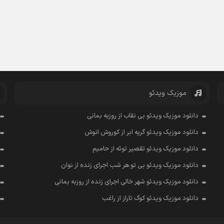
موزیک ویدئو
دانلود موزیک ویدئو بی نقاب از روزبه بمانی
دانلود موزیک ویدئو گریه ابر از کوروش انوش
دانلود موزیک ویدئو تقصیر توئه از حامیم
دانلود موزیک ویدئو بی تو هر شب اجرای زنده از نوان
دانلود موزیک ویدئو شهر خالی اجرای زنده از روزبه بمانی
دانلود موزیک ویدئو کوگ تاراز از راغب