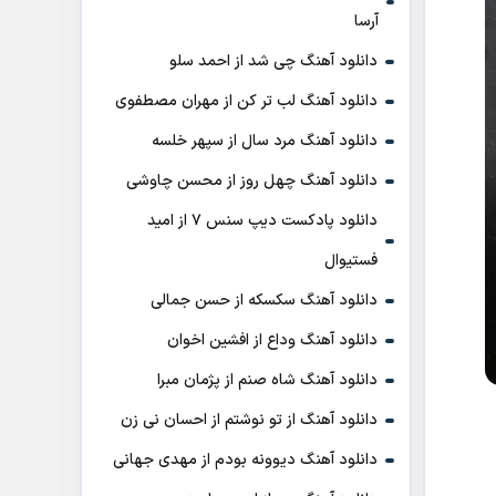
آرسا
دانلود آهنگ چی شد از احمد سلو
دانلود آهنگ لب تر کن از مهران مصطفوی
دانلود آهنگ مرد سال از سپهر خلسه
دانلود آهنگ چهل روز از محسن چاوشی
دانلود پادکست ديپ سنس ۷ از اميد
فستيوال
دانلود آهنگ سکسکه از حسن جمالی
دانلود آهنگ وداع از افشين اخوان
دانلود آهنگ شاه صنم از پژمان مبرا
دانلود آهنگ از تو نوشتم از احسان نی زن
دانلود آهنگ دیوونه بودم از مهدی جهانی