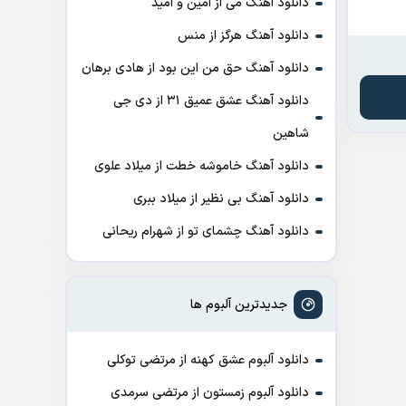
دانلود آهنگ می از امین و امید
دانلود آهنگ هرگز از منس
دانلود آهنگ حق من این بود از هادی برهان
دانلود آهنگ عشق عمیق ۳۱ از دی جی
شاهین
دانلود آهنگ خاموشه خطت از میلاد علوی
دانلود آهنگ بی نظیر از میلاد ببری
دانلود آهنگ چشمای تو از شهرام ریحانی
جدیدترین آلبوم ها
دانلود آلبوم عشق کهنه از مرتضی توکلی
دانلود آلبوم زمستون از مرتضی سرمدی