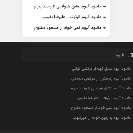
دانلود آلبوم عشق هیولایی از وحید بیرام
دانلود آلبوم الرئوف از علیرضا نفیسی
دانلود آلبوم نمی خوام از مسعود مفتوح
آلبوم
دانلود آلبوم عشق کهنه از مرتضی توکلی
دانلود آلبوم زمستون از مرتضی سرمدی
دانلود آلبوم عشق هیولایی از وحید بیرام
دانلود آلبوم الرئوف از علیرضا نفیسی
دانلود آلبوم نمی خوام از مسعود مفتوح
دانلود آلبوم به زبون خودم از امیرشهاب