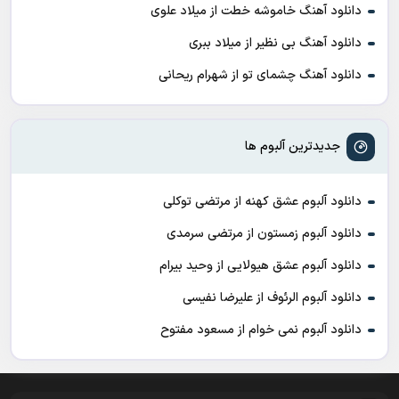
دانلود آهنگ خاموشه خطت از میلاد علوی
دانلود آهنگ بی نظیر از میلاد ببری
دانلود آهنگ چشمای تو از شهرام ریحانی
جدیدترین آلبوم ها
دانلود آلبوم عشق کهنه از مرتضی توکلی
دانلود آلبوم زمستون از مرتضی سرمدی
دانلود آلبوم عشق هیولایی از وحید بیرام
دانلود آلبوم الرئوف از علیرضا نفیسی
دانلود آلبوم نمی خوام از مسعود مفتوح