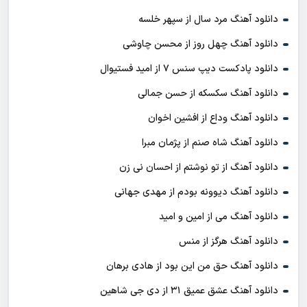
دانلود آهنگ مرد سال از سپهر خلسه
دانلود آهنگ چهل روز از محسن چاوشی
دانلود پادکست ديپ سنس ۷ از اميد فستيوال
دانلود آهنگ سکسکه از حسن جمالی
دانلود آهنگ وداع از افشين اخوان
دانلود آهنگ شاه صنم از پژمان مبرا
دانلود آهنگ از تو نوشتم از احسان نی زن
دانلود آهنگ دیوونه بودم از مهدی جهانی
دانلود آهنگ می از امین و امید
دانلود آهنگ هرگز از منس
دانلود آهنگ حق من این بود از هادی برهان
دانلود آهنگ عشق عمیق ۳۱ از دی جی شاهین