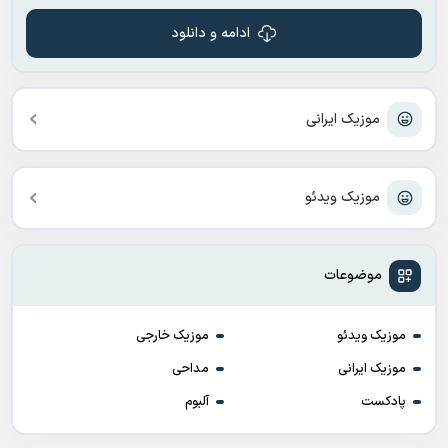
ادامه و دانلود
موزیک ایرانی
موزیک ویدئو
موضوعات
موزیک ویدئو
موزیک خارجی
موزیک ایرانی
مداحی
پادکست
آلبوم