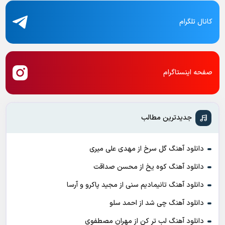
کانال تلگرام
صفحه اینستاگرام
جدیدترین مطالب
دانلود آهنگ گل سرخ از مهدی علی میری
دانلود آهنگ کوه یخ از محسن صداقت
دانلود آهنگ تانیمادیم سنی از مجید پاکرو و آرسا
دانلود آهنگ چی شد از احمد سلو
دانلود آهنگ لب تر کن از مهران مصطفوی