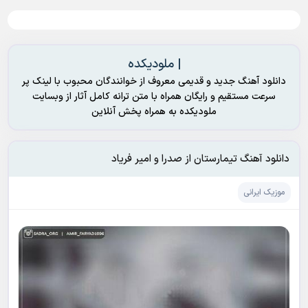
| ملودیکده
دانلود آهنگ جدید و قدیمی معروف از خوانندگان محبوب با لینک پر
سرعت مستقیم و رایگان همراه با متن ترانه کامل آثار از وبسایت
ملودیکده به همراه پخش آنلاین
دانلود آهنگ تیمارستان از صدرا و امیر فریاد
موزیک ایرانی