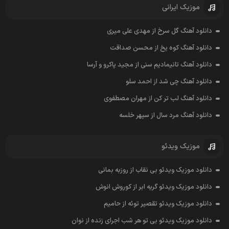
موزیک ایرانی
دانلود آهنگ گل سرخ از مهدی علی میری
دانلود آهنگ کوه یخ از محسن صداقت
دانلود آهنگ تانیمادیم سنی از مجید پاکرو و آرسا
دانلود آهنگ چی شد از احمد سلو
دانلود آهنگ لب تر کن از مهران مصطفوی
دانلود آهنگ مرد سال از سپهر خلسه
موزیک ویدئو
دانلود موزیک ویدئو بی نقاب از روزبه بمانی
دانلود موزیک ویدئو گریه ابر از کوروش انوش
دانلود موزیک ویدئو تقصیر توئه از حامیم
دانلود موزیک ویدئو بی تو هر شب اجرای زنده از نوان