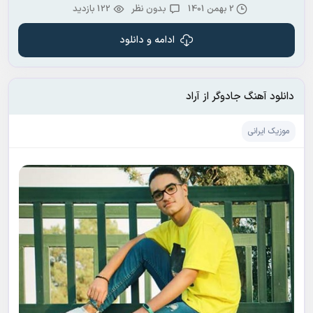
2 بهمن 1401
بدون نظر
122 بازدید
ادامه و دانلود
دانلود آهنگ جادوگر از آراد
موزیک ایرانی