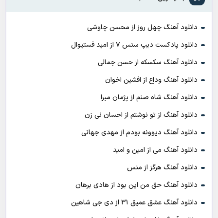
دانلود آهنگ چهل روز از محسن چاوشی
دانلود پادکست ديپ سنس ۷ از اميد فستيوال
دانلود آهنگ سکسکه از حسن جمالی
دانلود آهنگ وداع از افشين اخوان
دانلود آهنگ شاه صنم از پژمان مبرا
دانلود آهنگ از تو نوشتم از احسان نی زن
دانلود آهنگ دیوونه بودم از مهدی جهانی
دانلود آهنگ می از امین و امید
دانلود آهنگ هرگز از منس
دانلود آهنگ حق من این بود از هادی برهان
دانلود آهنگ عشق عمیق ۳۱ از دی جی شاهین