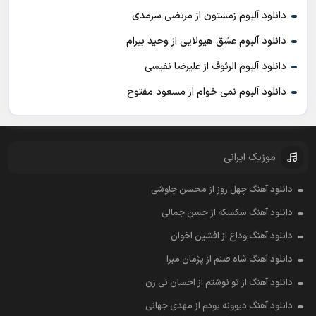
دانلود آلبوم زمستون از مرتضی سرمدی
دانلود آلبوم عشق هیولایی از وحید بیرام
دانلود آلبوم الرئوف از علیرضا نفیسی
دانلود آلبوم نمی خوام از مسعود مفتوح
موزیک ایرانی
دانلود آهنگ چهل روز از محسن چاوشی
دانلود آهنگ سکسکه از حسن جمالی
دانلود آهنگ وداع از افشين اخوان
دانلود آهنگ شاه صنم از پژمان مبرا
دانلود آهنگ از تو نوشتم از احسان نی زن
دانلود آهنگ دیوونه بودم از مهدی جهانی