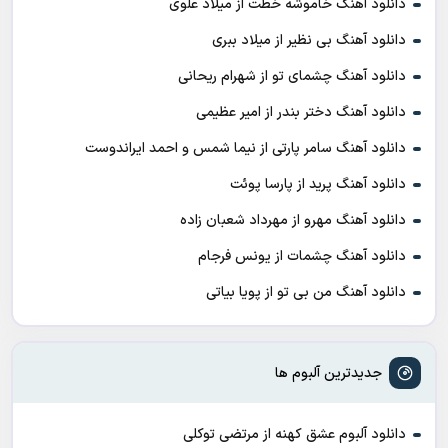
دانلود آهنگ خاموشه خطت از میلاد علوی
دانلود آهنگ بی نظیر از میلاد ببری
دانلود آهنگ چشمای تو از شهرام ریحانی
دانلود آهنگ دختر بندر از امیر عظیمی
دانلود آهنگ سامر پارتی از نیما شمس و احمد ایراندوست
دانلود آهنگ پرید از پارسا پوئت
دانلود آهنگ مهرو از مهرداد شعبان زاده
دانلود آهنگ چشمات از یونس فرجام
دانلود آهنگ من بی تو از پویا بیاتی
جدیدترین آلبوم ها
دانلود آلبوم عشق کهنه از مرتضی توکلی