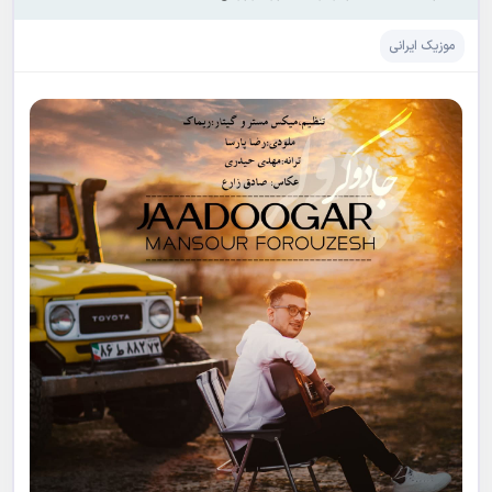
موزیک ایرانی