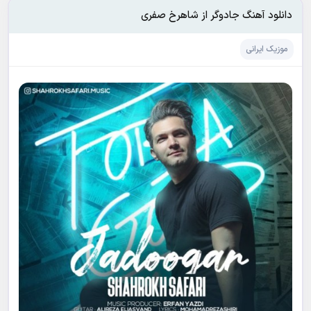
دانلود آهنگ جادوگر از شاهرخ صفری
موزیک ایرانی