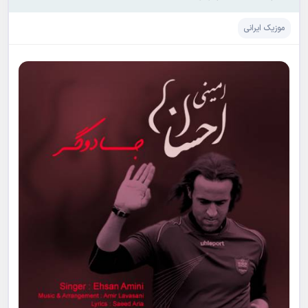
موزیک ایرانی