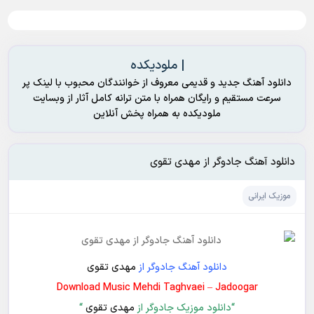
| ملودیکده
دانلود آهنگ جدید و قدیمی معروف از خوانندگان محبوب با لینک پر
سرعت مستقیم و رایگان همراه با متن ترانه کامل آثار از وبسایت
ملودیکده به همراه پخش آنلاین
دانلود آهنگ جادوگر از مهدی تقوی
موزیک ایرانی
دانلود آهنگ جادوگر از
مهدی تقوی
Download Music Mehdi Taghvaei – Jadoogar
“دانلود موزیک جادوگر از
مهدی تقوی
“