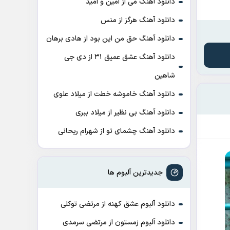
دانلود آهنگ می از امین و امید
دانلود آهنگ هرگز از منس
دانلود آهنگ حق من این بود از هادی برهان
دانلود آهنگ عشق عمیق ۳۱ از دی جی
شاهین
دانلود آهنگ خاموشه خطت از میلاد علوی
دانلود آهنگ بی نظیر از میلاد ببری
دانلود آهنگ چشمای تو از شهرام ریحانی
جدیدترین آلبوم ها
دانلود آلبوم عشق کهنه از مرتضی توکلی
دانلود آلبوم زمستون از مرتضی سرمدی