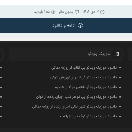
3 دی 1401
بدون نظر
115 بازدید
ادامه و دانلود
موزیک ویدئو
دانلود موزیک ویدئو بی نقاب از روزبه بمانی
دانلود موزیک ویدئو گریه ابر از کوروش انوش
دانلود موزیک ویدئو تقصیر توئه از حامیم
دانلود موزیک ویدئو بی تو هر شب اجرای زنده از نوان
دانلود موزیک ویدئو شهر خالی اجرای زنده از روزبه بمانی
دانلود موزیک ویدئو کوگ تاراز از راغب