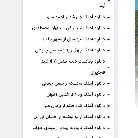
آرسا
دانلود آهنگ چی شد از احمد سلو
دانلود آهنگ لب تر کن از مهران مصطفوی
دانلود آهنگ مرد سال از سپهر خلسه
دانلود آهنگ چهل روز از محسن چاوشی
دانلود پادکست ديپ سنس ۷ از اميد
فستيوال
دانلود آهنگ سکسکه از حسن جمالی
دانلود آهنگ وداع از افشين اخوان
دانلود آهنگ شاه صنم از پژمان مبرا
دانلود آهنگ از تو نوشتم از احسان نی زن
دانلود آهنگ دیوونه بودم از مهدی جهانی