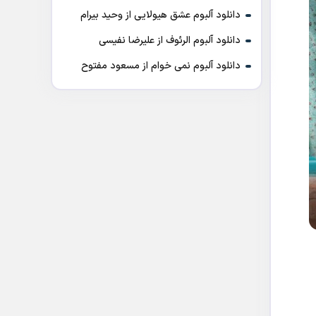
دانلود آلبوم عشق هیولایی از وحید بیرام
دانلود آلبوم الرئوف از علیرضا نفیسی
دانلود آلبوم نمی خوام از مسعود مفتوح