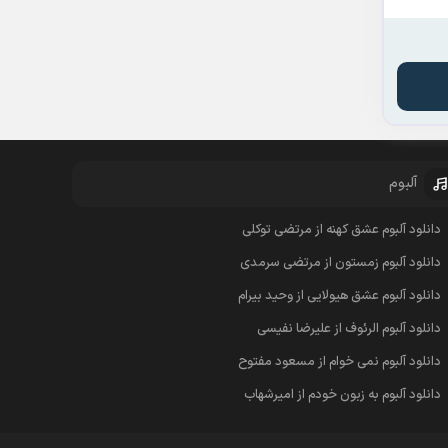
آلبوم
دانلود آلبوم عشق کهنه از مرتضی توکلی
دانلود آلبوم زمستون از مرتضی سرمدی
دانلود آلبوم عشق هیولایی از وحید بیرام
دانلود آلبوم الرئوف از علیرضا نفیسی
دانلود آلبوم نمی خوام از مسعود مفتوح
دانلود آلبوم به زبون خودم از امیرشهاب