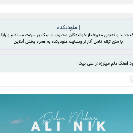
| ملودیکده
گ جدید و قدیمی معروف از خوانندگان محبوب با لینک پر سرعت مستقیم و رایگا
با متن ترانه کامل آثار از وبسایت ملودیکده به همراه پخش آنلاین
ود آهنگ دلم میلرزه از علی نیک