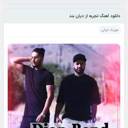
دانلود آهنگ تجربه از دیان بند
موزیک ایرانی