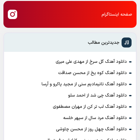
صفحه اینستاگرام
جدیدترین مطالب
دانلود آهنگ گل سرخ از مهدی علی میری
دانلود آهنگ کوه یخ از محسن صداقت
دانلود آهنگ تانیمادیم سنی از مجید پاکرو و آرسا
دانلود آهنگ چی شد از احمد سلو
دانلود آهنگ لب تر کن از مهران مصطفوی
دانلود آهنگ مرد سال از سپهر خلسه
دانلود آهنگ چهل روز از محسن چاوشی