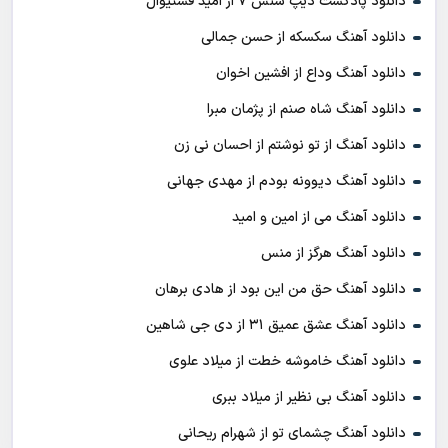
دانلود پادکست ديپ سنس ۷ از اميد فستيوال
دانلود آهنگ سکسکه از حسن جمالی
دانلود آهنگ وداع از افشين اخوان
دانلود آهنگ شاه صنم از پژمان مبرا
دانلود آهنگ از تو نوشتم از احسان نی زن
دانلود آهنگ دیوونه بودم از مهدی جهانی
دانلود آهنگ می از امین و امید
دانلود آهنگ هرگز از منس
دانلود آهنگ حق من این بود از هادی برهان
دانلود آهنگ عشق عمیق ۳۱ از دی جی شاهین
دانلود آهنگ خاموشه خطت از میلاد علوی
دانلود آهنگ بی نظیر از میلاد ببری
دانلود آهنگ چشمای تو از شهرام ریحانی