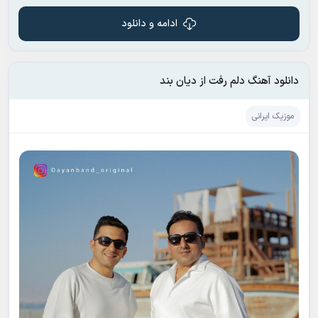
ادامه و دانلود
دانلود آهنگ دلم رفت از دیان بند
موزیک ایرانی