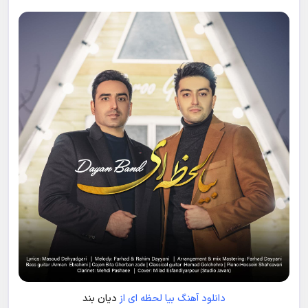
دانلود آهنگ بیا لحظه ای از
دیان بند