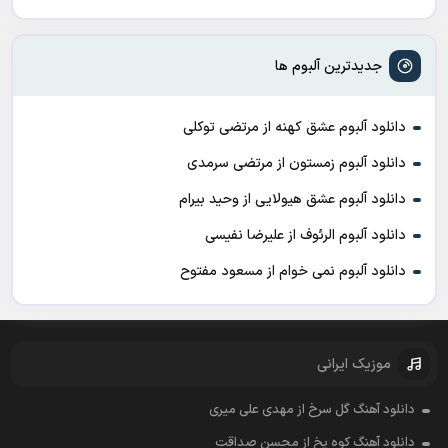
جدیدترین آلبوم ها
دانلود آلبوم عشق کهنه از مرتضی توکلی
دانلود آلبوم زمستون از مرتضی سرمدی
دانلود آلبوم عشق هیولایی از وحید بیرام
دانلود آلبوم الرئوف از علیرضا نفیسی
دانلود آلبوم نمی خوام از مسعود مفتوح
موزیک ایرانی
دانلود آهنگ گل سرخ از مهدی علی میری
دانلود آهنگ کوه یخ از محسن صداقت