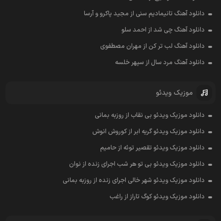
دانلود آهنگ تانیمادیم سنی از مجید پاکرو و آرسا
دانلود آهنگ چی شد از احمد سلو
دانلود آهنگ لب تر کن از مهران مصطفوی
دانلود آهنگ مرد سال از سپهر خلسه
موزیک ویدئو
دانلود موزیک ویدئو بی نقاب از روزبه بمانی
دانلود موزیک ویدئو گریه ابر از کوروش انوش
دانلود موزیک ویدئو تقصیر توئه از حامیم
دانلود موزیک ویدئو بی تو هر شب اجرای زنده از نوان
دانلود موزیک ویدئو شهر خالی اجرای زنده از روزبه بمانی
دانلود موزیک ویدئو کوگ تاراز از راغب