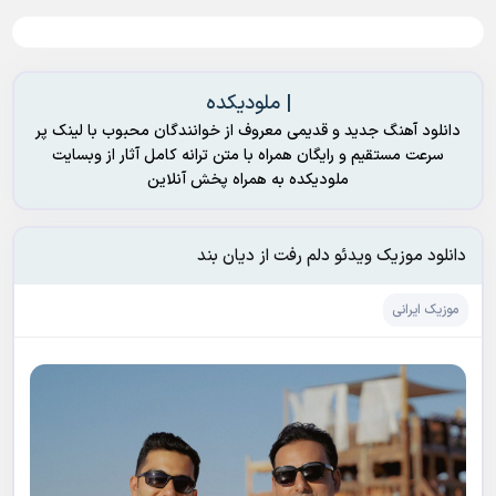
| ملودیکده
دانلود آهنگ جدید و قدیمی معروف از خوانندگان محبوب با لینک پر
سرعت مستقیم و رایگان همراه با متن ترانه کامل آثار از وبسایت
ملودیکده به همراه پخش آنلاین
دانلود موزیک ویدئو دلم رفت از دیان بند
موزیک ایرانی