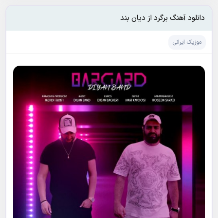
دانلود آهنگ برگرد از دیان بند
موزیک ایرانی