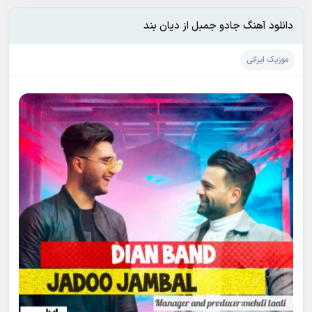
دانلود آهنگ جادو جمبل از دیان بند
موزیک ایرانی