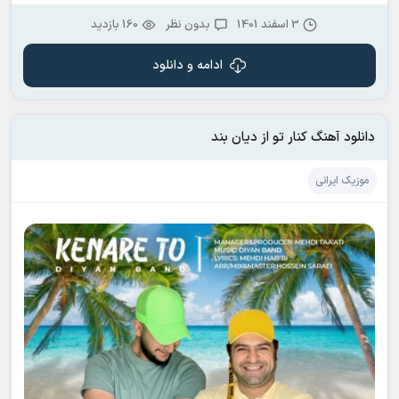
3 اسفند 1401
بدون نظر
160 بازدید
ادامه و دانلود
دانلود آهنگ کنار تو از دیان بند
موزیک ایرانی