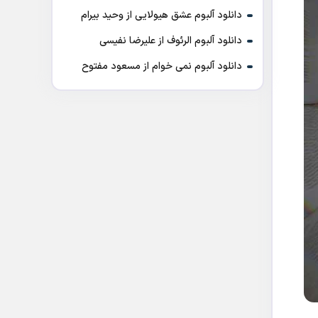
دانلود آلبوم عشق هیولایی از وحید بیرام
دانلود آلبوم الرئوف از علیرضا نفیسی
دانلود آلبوم نمی خوام از مسعود مفتوح