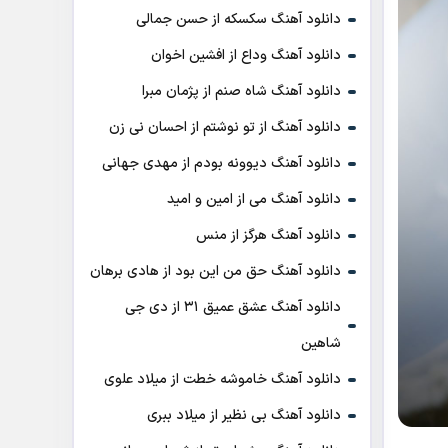
دانلود آهنگ سکسکه از حسن جمالی
دانلود آهنگ وداع از افشين اخوان
دانلود آهنگ شاه صنم از پژمان مبرا
دانلود آهنگ از تو نوشتم از احسان نی زن
دانلود آهنگ دیوونه بودم از مهدی جهانی
دانلود آهنگ می از امین و امید
دانلود آهنگ هرگز از منس
دانلود آهنگ حق من این بود از هادی برهان
دانلود آهنگ عشق عمیق ۳۱ از دی جی
شاهین
دانلود آهنگ خاموشه خطت از میلاد علوی
دانلود آهنگ بی نظیر از میلاد ببری