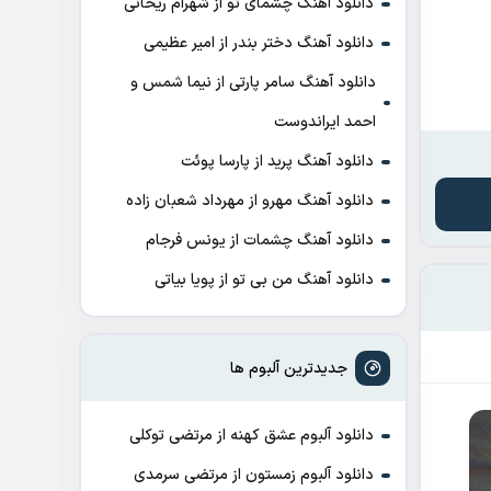
دانلود آهنگ چشمای تو از شهرام ریحانی
دانلود آهنگ دختر بندر از امیر عظیمی
دانلود آهنگ سامر پارتی از نیما شمس و
احمد ایراندوست
دانلود آهنگ پرید از پارسا پوئت
دانلود آهنگ مهرو از مهرداد شعبان زاده
دانلود آهنگ چشمات از یونس فرجام
دانلود آهنگ من بی تو از پویا بیاتی
جدیدترین آلبوم ها
دانلود آلبوم عشق کهنه از مرتضی توکلی
دانلود آلبوم زمستون از مرتضی سرمدی