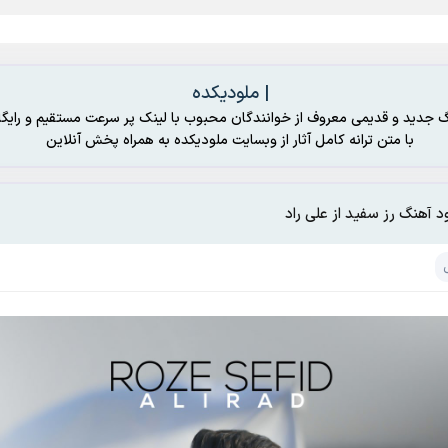
| ملودیکده
گ جدید و قدیمی معروف از خوانندگان محبوب با لینک پر سرعت مستقیم و رایگا
با متن ترانه کامل آثار از وبسایت ملودیکده به همراه پخش آنلاین
ود آهنگ رز سفید از علی راد