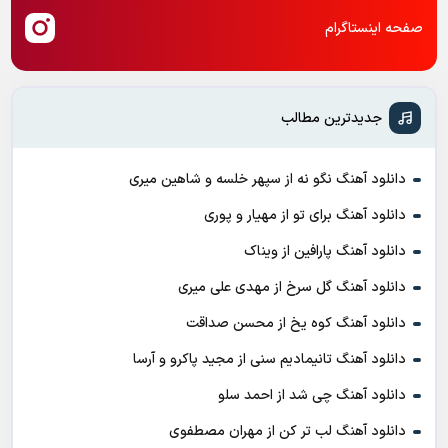
صفحه اینستاگرام
جدیدترین مطالب
دانلود آهنگ نگو نه از سپهر خلسه و شاهین میری
دانلود آهنگ برای تو از مهیار و پوری
دانلود آهنگ پارافین از ویناک
دانلود آهنگ گل سرخ از مهدی علی میری
دانلود آهنگ کوه یخ از محسن صداقت
دانلود آهنگ تانیمادیم سنی از مجید پاکرو و آرسا
دانلود آهنگ چی شد از احمد سلو
دانلود آهنگ لب تر کن از مهران مصطفوی