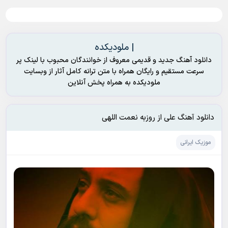
| ملودیکده
دانلود آهنگ جدید و قدیمی معروف از خوانندگان محبوب با لینک پر
سرعت مستقیم و رایگان همراه با متن ترانه کامل آثار از وبسایت
ملودیکده به همراه پخش آنلاین
دانلود آهنگ علی از روزبه نعمت اللهی
موزیک ایرانی