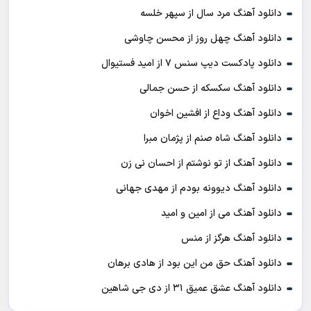
دانلود آهنگ مرد سال از سپهر خلسه
دانلود آهنگ چهل روز از محسن چاوشی
دانلود پادکست ديپ سنس ۷ از اميد فستيوال
دانلود آهنگ سکسکه از حسن جمالی
دانلود آهنگ وداع از افشين اخوان
دانلود آهنگ شاه صنم از پژمان مبرا
دانلود آهنگ از تو نوشتم از احسان نی زن
دانلود آهنگ دیوونه بودم از مهدی جهانی
دانلود آهنگ می از امین و امید
دانلود آهنگ هرگز از منس
دانلود آهنگ حق من این بود از هادی برهان
دانلود آهنگ عشق عمیق ۳۱ از دی جی شاهین