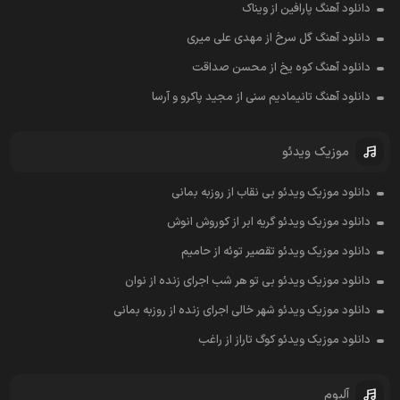
دانلود آهنگ پارافین از ویناک
دانلود آهنگ گل سرخ از مهدی علی میری
دانلود آهنگ کوه یخ از محسن صداقت
دانلود آهنگ تانیمادیم سنی از مجید پاکرو و آرسا
موزیک ویدئو
دانلود موزیک ویدئو بی نقاب از روزبه بمانی
دانلود موزیک ویدئو گریه ابر از کوروش انوش
دانلود موزیک ویدئو تقصیر توئه از حامیم
دانلود موزیک ویدئو بی تو هر شب اجرای زنده از نوان
دانلود موزیک ویدئو شهر خالی اجرای زنده از روزبه بمانی
دانلود موزیک ویدئو کوگ تاراز از راغب
آلبوم