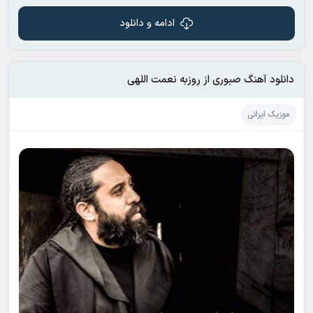
ادامه و دانلود
دانلود آهنگ صبوری از روزبه نعمت اللهی
موزیک ایرانی