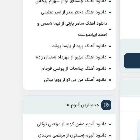
دانلود آهنگ چشمای تو از شهرام ریحانی
دانلود آهنگ دختر بندر از امیر عظیمی
دانلود آهنگ سامر پارتی از نیما شمس و
احمد ایراندوست
دانلود آهنگ پرید از پارسا پوئت
دانلود آهنگ مهرو از مهرداد شعبان زاده
دانلود آهنگ چشمات از یونس فرجام
دانلود آهنگ من بی تو از پویا بیاتی
جدیدترین آلبوم ها
دانلود آلبوم عشق کهنه از مرتضی توکلی
دانلود آلبوم زمستون از مرتضی سرمدی