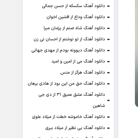
دانلود آهنگ سکسکه از حسن جمالی
دانلود آهنگ وداع از افشين اخوان
دانلود آهنگ شاه صنم از پژمان مبرا
دانلود آهنگ از تو نوشتم از احسان نی زن
دانلود آهنگ دیوونه بودم از مهدی جهانی
دانلود آهنگ می از امین و امید
دانلود آهنگ هرگز از منس
دانلود آهنگ حق من این بود از هادی برهان
دانلود آهنگ عشق عمیق ۳۱ از دی جی
شاهین
دانلود آهنگ خاموشه خطت از میلاد علوی
دانلود آهنگ بی نظیر از میلاد ببری