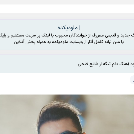
| ملودیکده
گ جدید و قدیمی معروف از خوانندگان محبوب با لینک پر سرعت مستقیم و رایگا
با متن ترانه کامل آثار از وبسایت ملودیکده به همراه پخش آنلاین
ود آهنگ دلم تنگه از فتاح فتحی