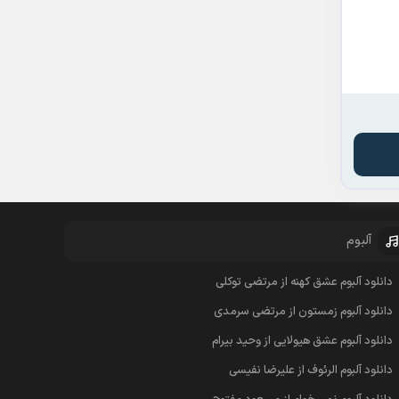
آلبوم
دانلود آلبوم عشق کهنه از مرتضی توکلی
دانلود آلبوم زمستون از مرتضی سرمدی
دانلود آلبوم عشق هیولایی از وحید بیرام
دانلود آلبوم الرئوف از علیرضا نفیسی