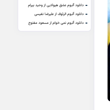
دانلود آلبوم عشق هیولایی از وحید بیرام
دانلود آلبوم الرئوف از علیرضا نفیسی
دانلود آلبوم نمی خوام از مسعود مفتوح