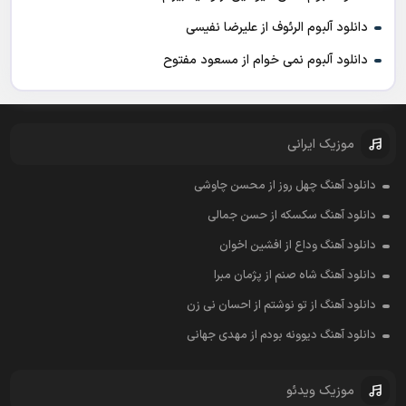
دانلود آلبوم الرئوف از علیرضا نفیسی
دانلود آلبوم نمی خوام از مسعود مفتوح
موزیک ایرانی
دانلود آهنگ چهل روز از محسن چاوشی
دانلود آهنگ سکسکه از حسن جمالی
دانلود آهنگ وداع از افشين اخوان
دانلود آهنگ شاه صنم از پژمان مبرا
دانلود آهنگ از تو نوشتم از احسان نی زن
دانلود آهنگ دیوونه بودم از مهدی جهانی
موزیک ویدئو