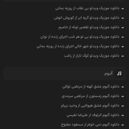
دانلود موزیک ویدئو بی نقاب از روزبه بمانی
دانلود موزیک ویدئو گریه ابر از کوروش انوش
دانلود موزیک ویدئو تقصیر توئه از حامیم
دانلود موزیک ویدئو بی تو هر شب اجرای زنده از نوان
دانلود موزیک ویدئو شهر خالی اجرای زنده از روزبه بمانی
دانلود موزیک ویدئو کوگ تاراز از راغب
آلبوم
دانلود آلبوم عشق کهنه از مرتضی توکلی
دانلود آلبوم زمستون از مرتضی سرمدی
دانلود آلبوم عشق هیولایی از وحید بیرام
دانلود آلبوم الرئوف از علیرضا نفیسی
دانلود آلبوم نمی خوام از مسعود مفتوح