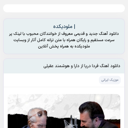
| ملودیکده
دانلود آهنگ جدید و قدیمی معروف از خوانندگان محبوب با لینک پر
سرعت مستقیم و رایگان همراه با متن ترانه کامل آثار از وبسایت
ملودیکده به همراه پخش آنلاین
دانلود آهنگ فردا دریا از دارا و هوشمند عقیلی
موزیک ایرانی