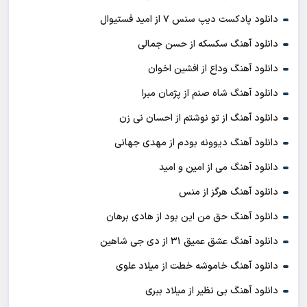
دانلود پادکست ديپ سنس ۷ از اميد فستيوال
دانلود آهنگ سکسکه از حسن جمالی
دانلود آهنگ وداع از افشين اخوان
دانلود آهنگ شاه صنم از پژمان مبرا
دانلود آهنگ از تو نوشتم از احسان نی زن
دانلود آهنگ دیوونه بودم از مهدی جهانی
دانلود آهنگ می از امین و امید
دانلود آهنگ هرگز از منس
دانلود آهنگ حق من این بود از هادی برهان
دانلود آهنگ عشق عمیق ۳۱ از دی جی شاهین
دانلود آهنگ خاموشه خطت از میلاد علوی
دانلود آهنگ بی نظیر از میلاد ببری