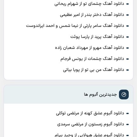
دانلود آهنگ چشمای تو از شهرام ریحانی
دانلود آهنگ دختر بندر از امیر عظیمی
دانلود آهنگ سامر پارتی از نیما شمس و احمد ایراندوست
دانلود آهنگ پرید از پارسا پوئت
دانلود آهنگ مهرو از مهرداد شعبان زاده
دانلود آهنگ چشمات از یونس فرجام
دانلود آهنگ من بی تو از پویا بیاتی
جدیدترین آلبوم ها
دانلود آلبوم عشق کهنه از مرتضی توکلی
دانلود آلبوم زمستون از مرتضی سرمدی
دانلود آلبوم عشق هیولایی از وحید بیرام