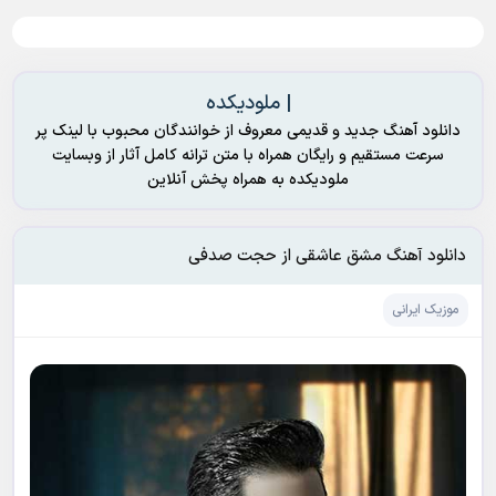
| ملودیکده
دانلود آهنگ جدید و قدیمی معروف از خوانندگان محبوب با لینک پر
سرعت مستقیم و رایگان همراه با متن ترانه کامل آثار از وبسایت
ملودیکده به همراه پخش آنلاین
دانلود آهنگ مشق عاشقی از حجت صدفی
موزیک ایرانی