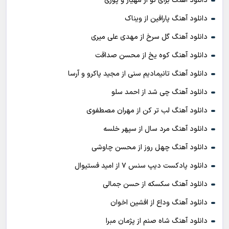
دانلود آهنگ برای تو از مهیار و پوری
دانلود آهنگ پارافین از ویناک
دانلود آهنگ گل سرخ از مهدی علی میری
دانلود آهنگ کوه یخ از محسن صداقت
دانلود آهنگ تانیمادیم سنی از مجید پاکرو و آرسا
دانلود آهنگ چی شد از احمد سلو
دانلود آهنگ لب تر کن از مهران مصطفوی
دانلود آهنگ مرد سال از سپهر خلسه
دانلود آهنگ چهل روز از محسن چاوشی
دانلود پادکست ديپ سنس ۷ از اميد فستيوال
دانلود آهنگ سکسکه از حسن جمالی
دانلود آهنگ وداع از افشين اخوان
دانلود آهنگ شاه صنم از پژمان مبرا