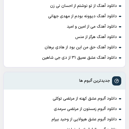
دانلود آهنگ از تو نوشتم از احسان نی زن
دانلود آهنگ دیوونه بودم از مهدی جهانی
دانلود آهنگ می از امین و امید
دانلود آهنگ هرگز از منس
دانلود آهنگ حق من این بود از هادی برهان
دانلود آهنگ عشق عمیق ۳۱ از دی جی شاهین
جدیدترین آلبوم ها
دانلود آلبوم عشق کهنه از مرتضی توکلی
دانلود آلبوم زمستون از مرتضی سرمدی
دانلود آلبوم عشق هیولایی از وحید بیرام