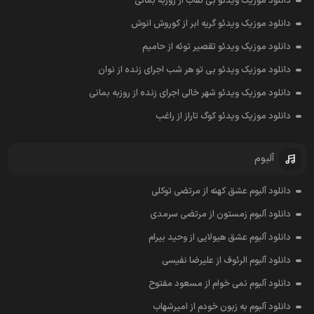
دانلود موزیک ویدئو بی نقاب از روزبه بمانی
دانلود موزیک ویدئو گریه ابر از کوروش انوش
دانلود موزیک ویدئو تقصیر توئه از حامیم
دانلود موزیک ویدئو بی تو هر شب اجرای زنده از نوان
دانلود موزیک ویدئو شهر خالی اجرای زنده از روزبه بمانی
دانلود موزیک ویدئو کوگ تاراز از راغب
آلبوم
دانلود آلبوم عشق کهنه از مرتضی توکلی
دانلود آلبوم زمستون از مرتضی سرمدی
دانلود آلبوم عشق هیولایی از وحید بیرام
دانلود آلبوم الرئوف از علیرضا نفیسی
دانلود آلبوم نمی خوام از مسعود مفتوح
دانلود آلبوم به زبون خودم از امیرشهاب