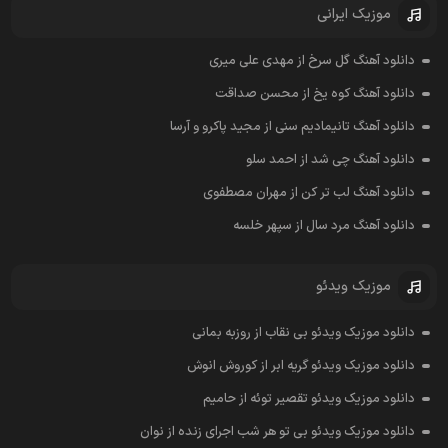
موزیک ایرانی
دانلود آهنگ گل سرخ از مهدی علی میری
دانلود آهنگ کوه یخ از محسن صداقت
دانلود آهنگ تانیمادیم سنی از مجید پاکرو و آرسا
دانلود آهنگ چی شد از احمد سلو
دانلود آهنگ لب تر کن از مهران مصطفوی
دانلود آهنگ مرد سال از سپهر خلسه
موزیک ویدئو
دانلود موزیک ویدئو بی نقاب از روزبه بمانی
دانلود موزیک ویدئو گریه ابر از کوروش انوش
دانلود موزیک ویدئو تقصیر توئه از حامیم
دانلود موزیک ویدئو بی تو هر شب اجرای زنده از نوان