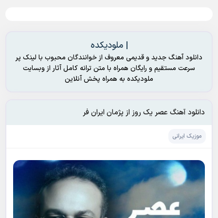
| ملودیکده
دانلود آهنگ جدید و قدیمی معروف از خوانندگان محبوب با لینک پر
سرعت مستقیم و رایگان همراه با متن ترانه کامل آثار از وبسایت
ملودیکده به همراه پخش آنلاین
دانلود آهنگ عصر یک روز از پژمان ایران فر
موزیک ایرانی