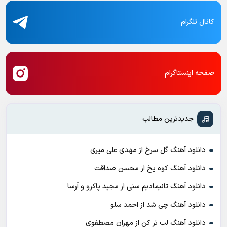
کانال تلگرام
صفحه اینستاگرام
جدیدترین مطالب
دانلود آهنگ گل سرخ از مهدی علی میری
دانلود آهنگ کوه یخ از محسن صداقت
دانلود آهنگ تانیمادیم سنی از مجید پاکرو و آرسا
دانلود آهنگ چی شد از احمد سلو
دانلود آهنگ لب تر کن از مهران مصطفوی