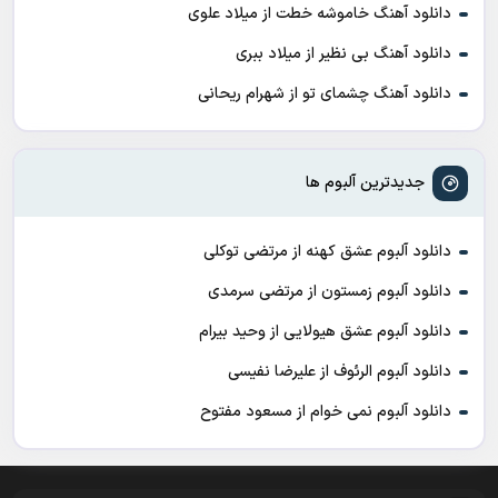
دانلود آهنگ خاموشه خطت از میلاد علوی
دانلود آهنگ بی نظیر از میلاد ببری
دانلود آهنگ چشمای تو از شهرام ریحانی
جدیدترین آلبوم ها
دانلود آلبوم عشق کهنه از مرتضی توکلی
دانلود آلبوم زمستون از مرتضی سرمدی
دانلود آلبوم عشق هیولایی از وحید بیرام
دانلود آلبوم الرئوف از علیرضا نفیسی
دانلود آلبوم نمی خوام از مسعود مفتوح