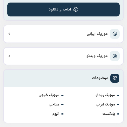
ادامه و دانلود
موزیک ایرانی
موزیک ویدئو
موضوعات
موزیک ویدئو
موزیک خارجی
موزیک ایرانی
مداحی
پادکست
آلبوم