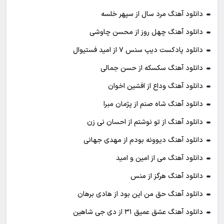
دانلود آهنگ مرد سال از سپهر خلسه
دانلود آهنگ چهل روز از محسن چاوشی
دانلود پادکست ديپ سنس ۷ از اميد فستيوال
دانلود آهنگ سکسکه از حسن جمالی
دانلود آهنگ وداع از افشين اخوان
دانلود آهنگ شاه صنم از پژمان مبرا
دانلود آهنگ از تو نوشتم از احسان نی زن
دانلود آهنگ دیوونه بودم از مهدی جهانی
دانلود آهنگ می از امین و امید
دانلود آهنگ هرگز از منس
دانلود آهنگ حق من این بود از هادی برهان
دانلود آهنگ عشق عمیق ۳۱ از دی جی شاهین