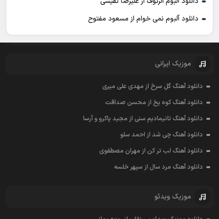
دانلود آلبوم الرئوف از علیرضا نفیسی
دانلود آلبوم نمی خوام از مسعود مفتوح
موزیک ایرانی
دانلود آهنگ گل سرخ از مهدی علی میری
دانلود آهنگ کوه یخ از محسن صداقت
دانلود آهنگ تانیمادیم سنی از مجید پاکرو و آرسا
دانلود آهنگ چی شد از احمد سلو
دانلود آهنگ لب تر کن از مهران مصطفوی
دانلود آهنگ مرد سال از سپهر خلسه
موزیک ویدئو