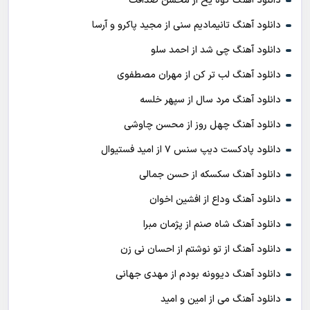
دانلود آهنگ کوه یخ از محسن صداقت
دانلود آهنگ تانیمادیم سنی از مجید پاکرو و آرسا
دانلود آهنگ چی شد از احمد سلو
دانلود آهنگ لب تر کن از مهران مصطفوی
دانلود آهنگ مرد سال از سپهر خلسه
دانلود آهنگ چهل روز از محسن چاوشی
دانلود پادکست ديپ سنس ۷ از اميد فستيوال
دانلود آهنگ سکسکه از حسن جمالی
دانلود آهنگ وداع از افشين اخوان
دانلود آهنگ شاه صنم از پژمان مبرا
دانلود آهنگ از تو نوشتم از احسان نی زن
دانلود آهنگ دیوونه بودم از مهدی جهانی
دانلود آهنگ می از امین و امید