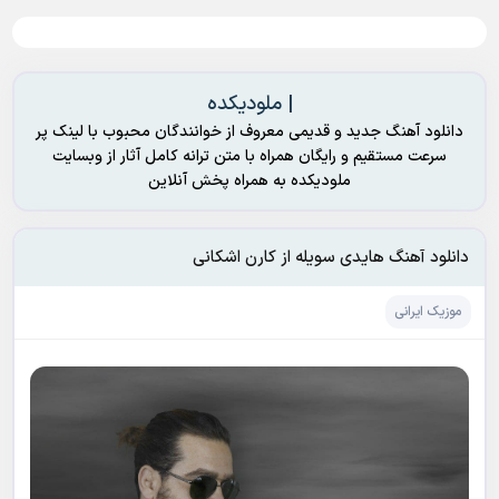
| ملودیکده
دانلود آهنگ جدید و قدیمی معروف از خوانندگان محبوب با لینک پر
سرعت مستقیم و رایگان همراه با متن ترانه کامل آثار از وبسایت
ملودیکده به همراه پخش آنلاین
دانلود آهنگ هایدی سویله از کارن اشکانی
موزیک ایرانی