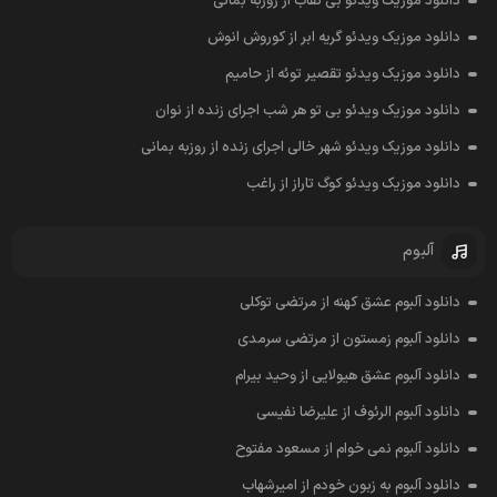
دانلود موزیک ویدئو بی نقاب از روزبه بمانی
دانلود موزیک ویدئو گریه ابر از کوروش انوش
دانلود موزیک ویدئو تقصیر توئه از حامیم
دانلود موزیک ویدئو بی تو هر شب اجرای زنده از نوان
دانلود موزیک ویدئو شهر خالی اجرای زنده از روزبه بمانی
دانلود موزیک ویدئو کوگ تاراز از راغب
آلبوم
دانلود آلبوم عشق کهنه از مرتضی توکلی
دانلود آلبوم زمستون از مرتضی سرمدی
دانلود آلبوم عشق هیولایی از وحید بیرام
دانلود آلبوم الرئوف از علیرضا نفیسی
دانلود آلبوم نمی خوام از مسعود مفتوح
دانلود آلبوم به زبون خودم از امیرشهاب