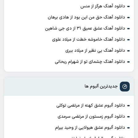
دانلود آهنگ هرگز از منس
دانلود آهنگ حق من این بود از هادی برهان
دانلود آهنگ عشق عمیق ۳۱ از دی جی شاهین
دانلود آهنگ خاموشه خطت از میلاد علوی
دانلود آهنگ بی نظیر از میلاد ببری
دانلود آهنگ چشمای تو از شهرام ریحانی
جدیدترین آلبوم ها
دانلود آلبوم عشق کهنه از مرتضی توکلی
دانلود آلبوم زمستون از مرتضی سرمدی
دانلود آلبوم عشق هیولایی از وحید بیرام