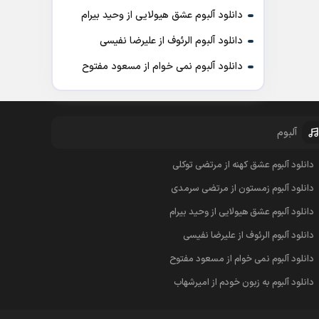
دانلود آلبوم عشق هیولایی از وحید بیرام
دانلود آلبوم الرئوف از علیرضا نفیسی
دانلود آلبوم نمی خوام از مسعود مفتوح
آلبوم
دانلود آلبوم عشق کهنه از مرتضی توکلی
دانلود آلبوم زمستون از مرتضی سرمدی
دانلود آلبوم عشق هیولایی از وحید بیرام
دانلود آلبوم الرئوف از علیرضا نفیسی
دانلود آلبوم نمی خوام از مسعود مفتوح
دانلود آلبوم به زبون خودم از امیرشهاب