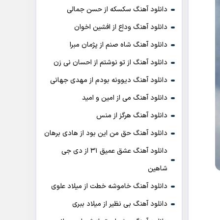
دانلود آهنگ سکسکه از حسن جمالی
دانلود آهنگ وداع از افشين اخوان
دانلود آهنگ شاه صنم از پژمان مبرا
دانلود آهنگ از تو نوشتم از احسان نی زن
دانلود آهنگ دیوونه بودم از مهدی جهانی
دانلود آهنگ می از امین و امید
دانلود آهنگ هرگز از منس
دانلود آهنگ حق من این بود از هادی برهان
دانلود آهنگ عشق عمیق ۳۱ از دی جی
شاهین
دانلود آهنگ خاموشه خطت از میلاد علوی
دانلود آهنگ بی نظیر از میلاد ببری