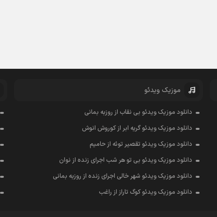
موزیک ویدئو
دانلود موزیک ویدئو بی نقاب از روزبه بمانی
دانلود موزیک ویدئو گریه ابر از کوروش انوش
دانلود موزیک ویدئو تقصیر توئه از حامیم
دانلود موزیک ویدئو بی تو هر شب اجرای زنده از نوان
دانلود موزیک ویدئو شهر خالی اجرای زنده از روزبه بمانی
دانلود موزیک ویدئو کوگ تاراز از راغب