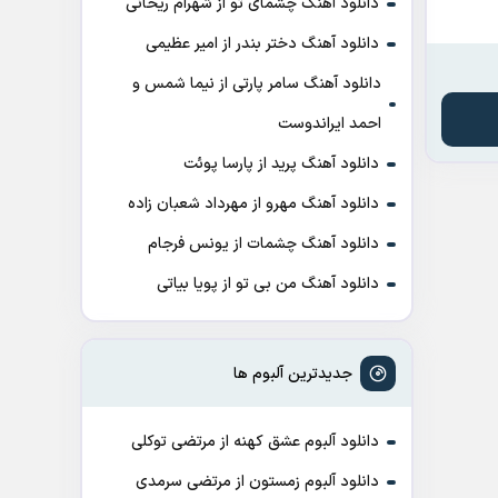
دانلود آهنگ چشمای تو از شهرام ریحانی
دانلود آهنگ دختر بندر از امیر عظیمی
دانلود آهنگ سامر پارتی از نیما شمس و
احمد ایراندوست
دانلود آهنگ پرید از پارسا پوئت
دانلود آهنگ مهرو از مهرداد شعبان زاده
دانلود آهنگ چشمات از یونس فرجام
دانلود آهنگ من بی تو از پویا بیاتی
جدیدترین آلبوم ها
دانلود آلبوم عشق کهنه از مرتضی توکلی
دانلود آلبوم زمستون از مرتضی سرمدی