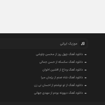
موزیک ایرانی
دانلود آهنگ چهل روز از محسن چاوشی
دانلود آهنگ سکسکه از حسن جمالی
دانلود آهنگ وداع از افشين اخوان
دانلود آهنگ شاه صنم از پژمان مبرا
دانلود آهنگ از تو نوشتم از احسان نی زن
دانلود آهنگ دیوونه بودم از مهدی جهانی