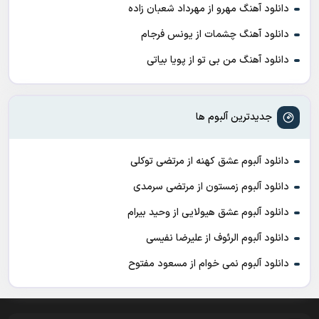
دانلود آهنگ مهرو از مهرداد شعبان زاده
دانلود آهنگ چشمات از یونس فرجام
دانلود آهنگ من بی تو از پویا بیاتی
جدیدترین آلبوم ها
دانلود آلبوم عشق کهنه از مرتضی توکلی
دانلود آلبوم زمستون از مرتضی سرمدی
دانلود آلبوم عشق هیولایی از وحید بیرام
دانلود آلبوم الرئوف از علیرضا نفیسی
دانلود آلبوم نمی خوام از مسعود مفتوح