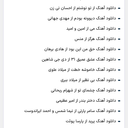
دانلود آهنگ از تو نوشتم از احسان نی زن
دانلود آهنگ دیوونه بودم از مهدی جهانی
دانلود آهنگ می از امین و امید
دانلود آهنگ هرگز از منس
دانلود آهنگ حق من این بود از هادی برهان
دانلود آهنگ عشق عمیق ۳۱ از دی جی شاهین
دانلود آهنگ خاموشه خطت از میلاد علوی
دانلود آهنگ بی نظیر از میلاد ببری
دانلود آهنگ چشمای تو از شهرام ریحانی
دانلود آهنگ دختر بندر از امیر عظیمی
دانلود آهنگ سامر پارتی از نیما شمس و احمد ایراندوست
دانلود آهنگ پرید از پارسا پوئت