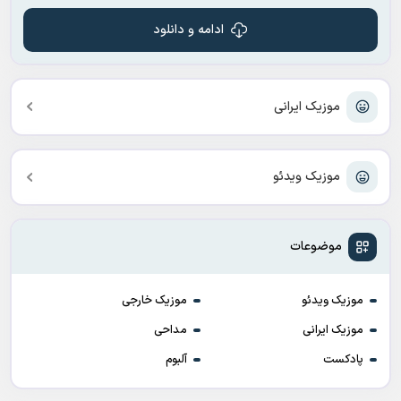
ادامه و دانلود
موزیک ایرانی
موزیک ویدئو
موضوعات
موزیک ویدئو
موزیک خارجی
موزیک ایرانی
مداحی
پادکست
آلبوم