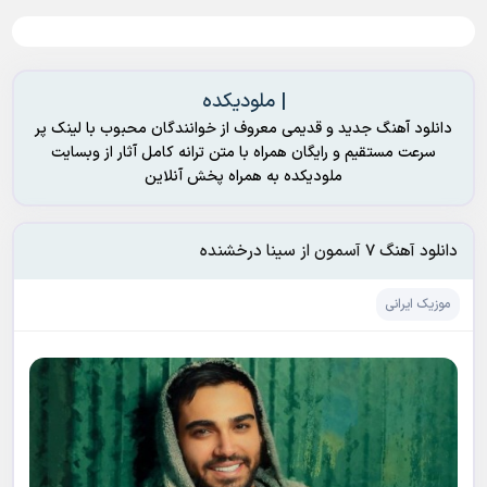
| ملودیکده
دانلود آهنگ جدید و قدیمی معروف از خوانندگان محبوب با لینک پر
سرعت مستقیم و رایگان همراه با متن ترانه کامل آثار از وبسایت
ملودیکده به همراه پخش آنلاین
دانلود آهنگ ۷ آسمون از سینا درخشنده
موزیک ایرانی